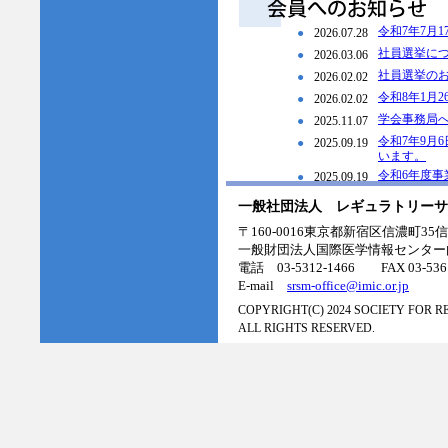
一般社団法人 レギュラトリーサ
〒160-0016東京都新宿区信濃町3
一般財団法人国際医学情報センター
電話 03-5312-1466 FAX 03-5361
E-mail
srsm-office@imic.or.jp
COPYRIGHT(C) 2024 SOCIETY FOR 
ALL RIGHTS RESERVED.