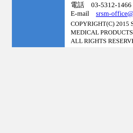
電話 03-5312-1466
E-mail
srsm-office@
COPYRIGHT(C) 2015
MEDICAL PRODUCTS
ALL RIGHTS RESERV